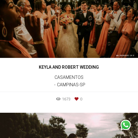
KEYLA AND ROBERT WEDDING
CASAMENTOS
CAMPINAS-SP
1673
0