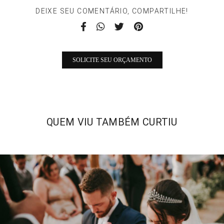
DEIXE SEU COMENTÁRIO, COMPARTILHE!
SOLICITE SEU ORÇAMENTO
QUEM VIU TAMBÉM CURTIU