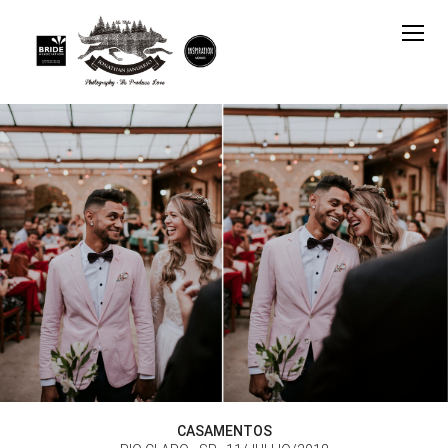
CASAMENTOS