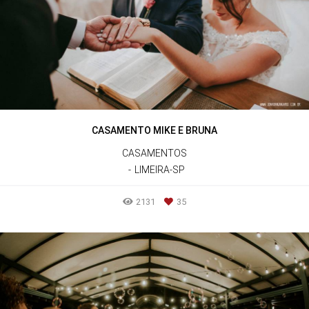
CASAMENTO MIKE E BRUNA
CASAMENTOS
LIMEIRA-SP
2131
35