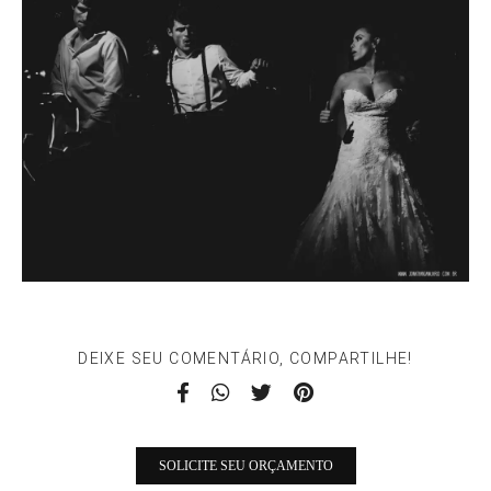
DEIXE SEU COMENTÁRIO, COMPARTILHE!
SOLICITE SEU ORÇAMENTO