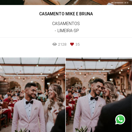
CASAMENTO MIKE E BRUNA
CASAMENTOS
LIMEIRA-SP
2128
35