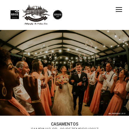
CASAMENTOS