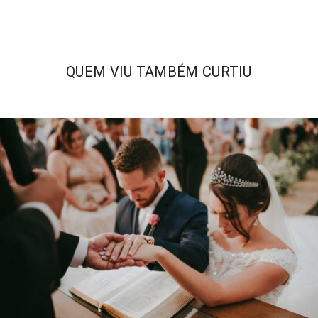
QUEM VIU TAMBÉM CURTIU