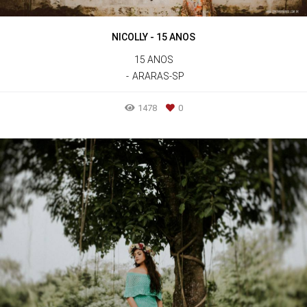
NICOLLY - 15 ANOS
15 ANOS
ARARAS-SP
1478
0