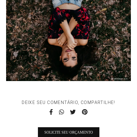
DEIXE SEU COMENTÁRIO, COMPARTILHE!
SOLICITE SEU ORÇAMENTO