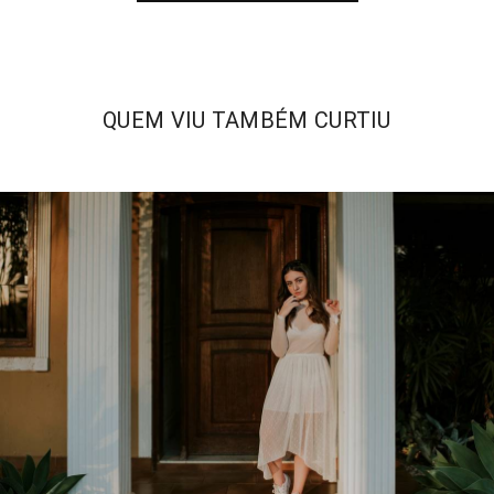
QUEM VIU TAMBÉM CURTIU