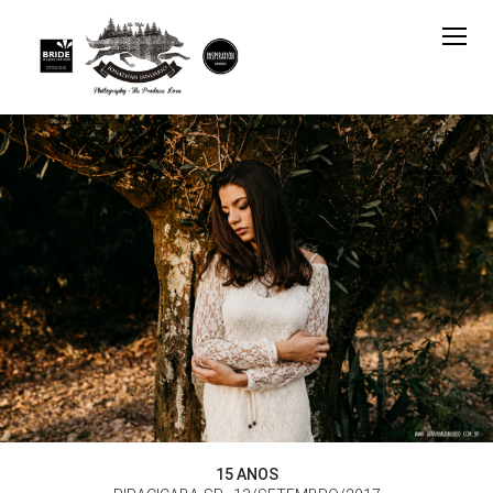
15 ANOS