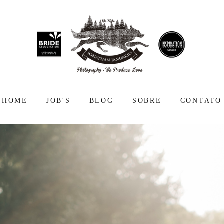
HOME
JOB'S
BLOG
SOBRE
CONTATO