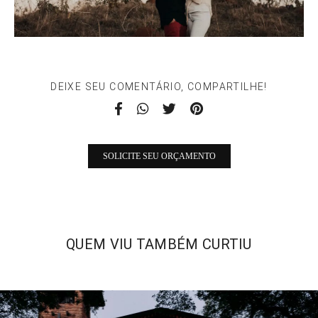
DEIXE SEU COMENTÁRIO, COMPARTILHE!
SOLICITE SEU ORÇAMENTO
QUEM VIU TAMBÉM CURTIU