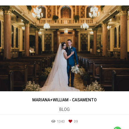
MARIANA+WILLIAM - CASAMENTO
BLOG
1343
39