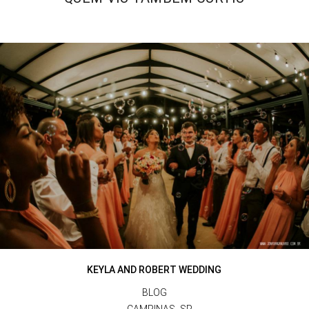
KEYLA AND ROBERT WEDDING
BLOG