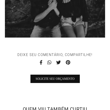
DEIXE SEU COMENTÁRIO, COMPARTILHE!
SOLICITE SEU ORÇAMENTO
QUEM VIU TAMBÉM CURTIU