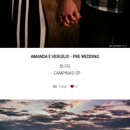
AMANDA E VERGÍLIO - PRE WEDDING
BLOG
CAMPINAS-SP
1504
0