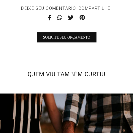
DEIXE SEU COMENTÁRIO, COMPARTILHE!
SOLICITE SEU ORÇAMENTO
QUEM VIU TAMBÉM CURTIU