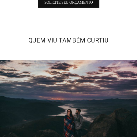
SOLICITE SEU ORÇAMENTO
QUEM VIU TAMBÉM CURTIU