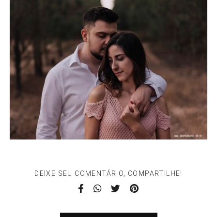
DEIXE SEU COMENTÁRIO, COMPARTILHE!