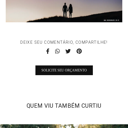
DEIXE SEU COMENTÁRIO, COMPARTILHE!
SOLICITE SEU ORÇAMENTO
QUEM VIU TAMBÉM CURTIU