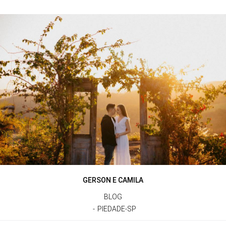
GERSON E CAMILA
BLOG
PIEDADE-SP