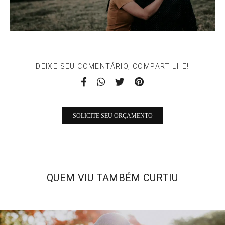
DEIXE SEU COMENTÁRIO, COMPARTILHE!
SOLICITE SEU ORÇAMENTO
QUEM VIU TAMBÉM CURTIU