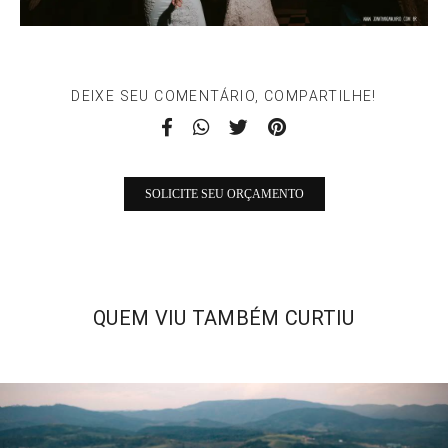
DEIXE SEU COMENTÁRIO, COMPARTILHE!
SOLICITE SEU ORÇAMENTO
QUEM VIU TAMBÉM CURTIU