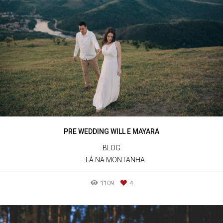
PRE WEDDING WILL E MAYARA
BLOG
LÁ NA MONTANHA
1109
4