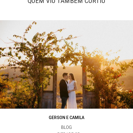
QUEM VIU TAMBÉM CURTIU
GERSON E CAMILA
BLOG