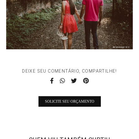
DEIXE SEU COMENTÁRIO, COMPARTILHE!
SOLICITE SEU ORÇAMENTO