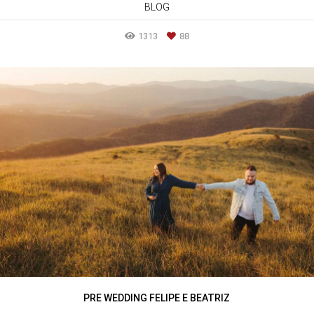
BLOG
1313
88
PRE WEDDING FELIPE E BEATRIZ