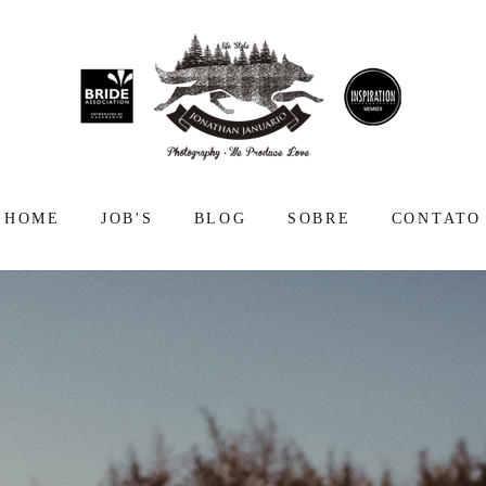
HOME
JOB'S
BLOG
SOBRE
CONTATO