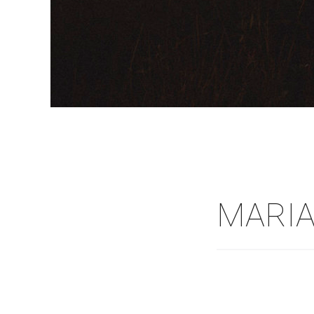
MARIA