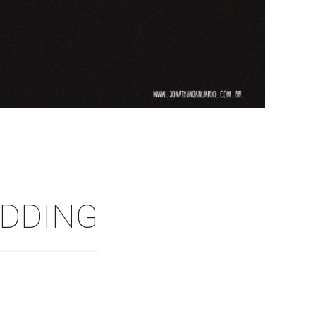
EDDING