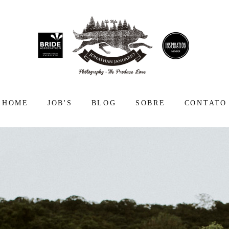
HOME
JOB'S
BLOG
SOBRE
CONTATO