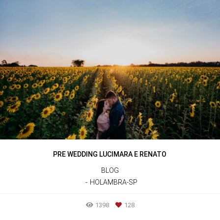
PRE WEDDING LUCIMARA E RENATO
BLOG
HOLAMBRA-SP
1398
128