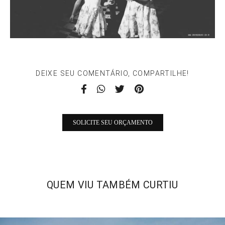
DEIXE SEU COMENTÁRIO, COMPARTILHE!
SOLICITE SEU ORÇAMENTO
QUEM VIU TAMBÉM CURTIU