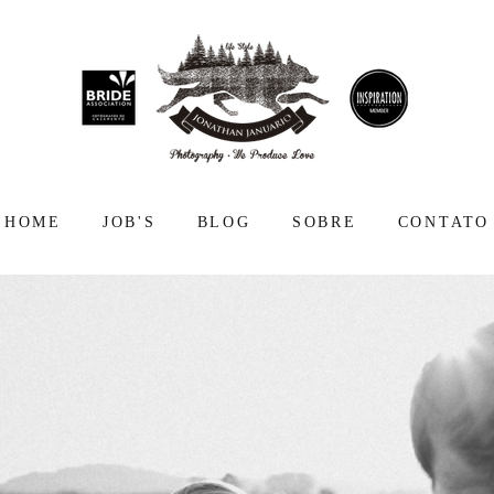
HOME
JOB'S
BLOG
SOBRE
CONTATO